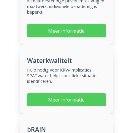
Klimaatbestendige privéruimtes vragen
maatwerk, individuele benadering is
beperkt.
Meer informatie
Waterkwaliteit
Hulp nodig voor KRW-implicaties.
SPATwater helpt specifieke situaties
identificeren.
Meer informatie
bRAIN