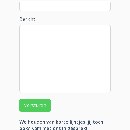
Bericht
We houden van korte lijntjes, jij toch
ook? Kom met ons in gesprek!