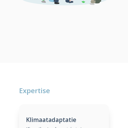
Expertise
Klimaatadaptatie