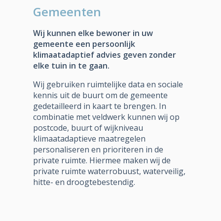
Gemeenten
Wij kunnen elke bewoner in uw
gemeente een persoonlijk
klimaatadaptief advies geven zonder
elke tuin in te gaan.
Wij gebruiken ruimtelijke data en sociale
kennis uit de buurt om de gemeente
gedetailleerd in kaart te brengen. In
combinatie met veldwerk kunnen wij op
postcode, buurt of wijkniveau
klimaatadaptieve maatregelen
personaliseren en prioriteren in de
private ruimte. Hiermee maken wij de
private ruimte waterrobuust, waterveilig,
hitte- en droogtebestendig.