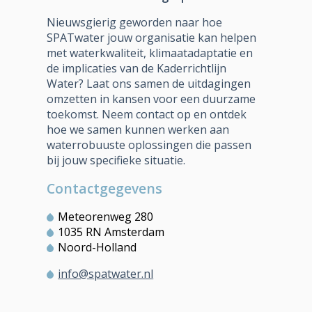
Nieuwsgierig geworden naar hoe
SPATwater jouw organisatie kan helpen
met waterkwaliteit, klimaatadaptatie en
de implicaties van de Kaderrichtlijn
Water? Laat ons samen de uitdagingen
omzetten in kansen voor een duurzame
toekomst. Neem contact op en ontdek
hoe we samen kunnen werken aan
waterrobuuste oplossingen die passen
bij jouw specifieke situatie.
Contactgegevens
Meteorenweg 280
1035 RN Amsterdam
Noord-Holland
info@spatwater.nl