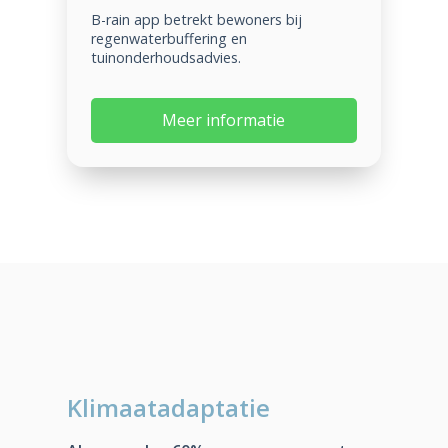
B-rain app betrekt bewoners bij
regenwaterbuffering en
tuinonderhoudsadvies.
Meer informatie
Klimaatadaptatie