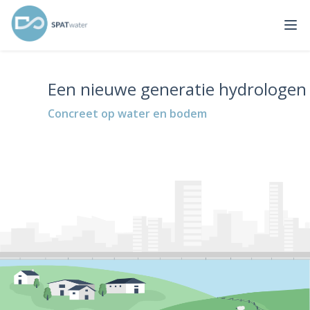
Een nieuwe generatie hydrologen
Concreet op water en bodem