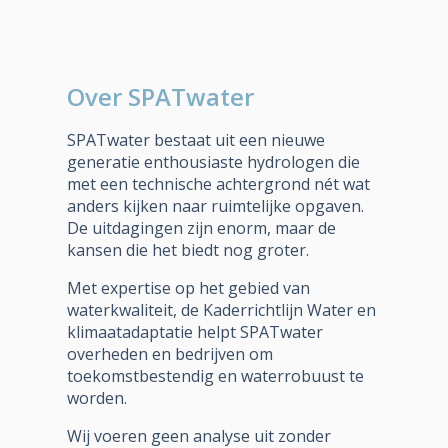
Over SPATwater
SPATwater bestaat uit een nieuwe
generatie enthousiaste hydrologen die
met een technische achtergrond nét wat
anders kijken naar ruimtelijke opgaven.
De uitdagingen zijn enorm, maar de
kansen die het biedt nog groter.
Met expertise op het gebied van
waterkwaliteit, de Kaderrichtlijn Water en
klimaatadaptatie helpt SPATwater
overheden en bedrijven om
toekomstbestendig en waterrobuust te
worden.
Wij voeren geen analyse uit zonder