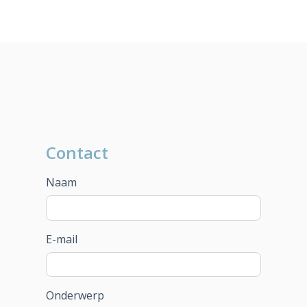
Contact
Naam
E-mail
Onderwerp