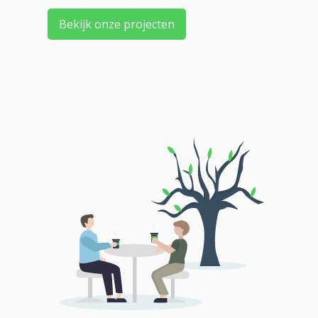
Bekijk onze projecten