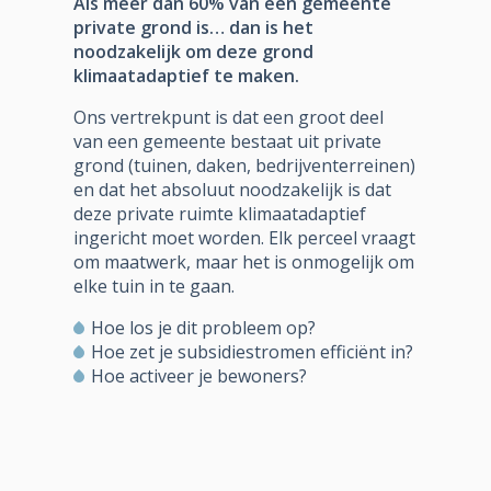
Als meer dan 60% van een gemeente
private grond is… dan is het
noodzakelijk om deze grond
klimaatadaptief te maken.
Ons vertrekpunt is dat een groot deel
van een gemeente bestaat uit private
grond (tuinen, daken, bedrijventerreinen)
en dat het absoluut noodzakelijk is dat
deze private ruimte klimaatadaptief
ingericht moet worden. Elk perceel vraagt
om maatwerk, maar het is onmogelijk om
elke tuin in te gaan.
Hoe los je dit probleem op?
Hoe zet je subsidiestromen efficiënt in?
Hoe activeer je bewoners?