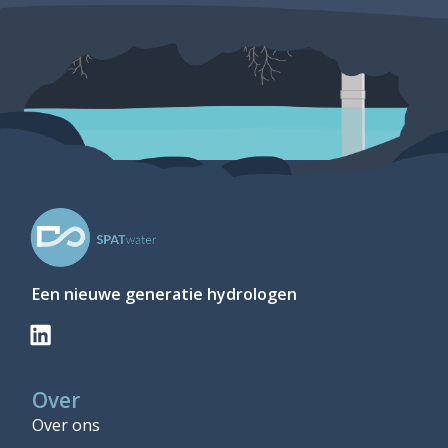
Een nieuwe generatie hydrologen
Over
Over ons