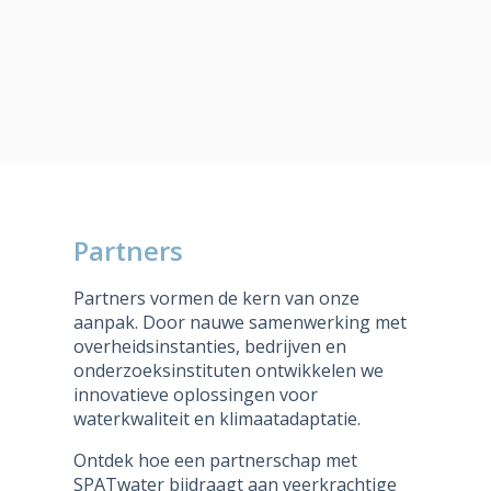
Partners
Partners vormen de kern van onze
aanpak. Door nauwe samenwerking met
overheidsinstanties, bedrijven en
onderzoeksinstituten ontwikkelen we
innovatieve oplossingen voor
waterkwaliteit en klimaatadaptatie.
Ontdek hoe een partnerschap met
SPATwater bijdraagt aan veerkrachtige