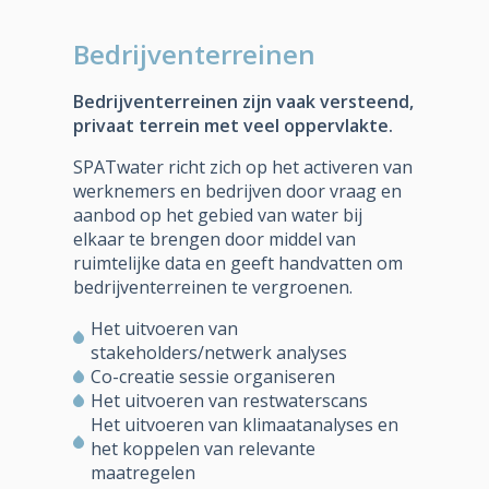
Bedrijventerreinen
Bedrijventerreinen zijn vaak versteend,
privaat terrein met veel oppervlakte.
SPATwater richt zich op het activeren van
werknemers en bedrijven door vraag en
aanbod op het gebied van water bij
elkaar te brengen door middel van
ruimtelijke data en geeft handvatten om
bedrijventerreinen te vergroenen.
Het uitvoeren van
stakeholders/netwerk analyses
Co-creatie sessie organiseren
Het uitvoeren van restwaterscans
Het uitvoeren van klimaatanalyses en
het koppelen van relevante
maatregelen