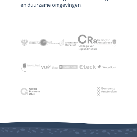
en duurzame omgevingen.